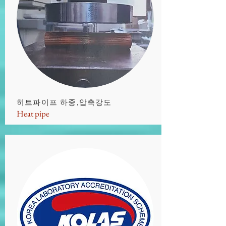
히트파이프 하중,압축강도
Heat pipe