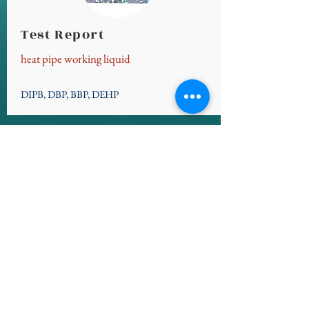
Test Report
heat pipe working liquid
DIPB, DBP, BBP, DEHP