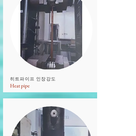
​히트파이프 인장강도
Heat pipe