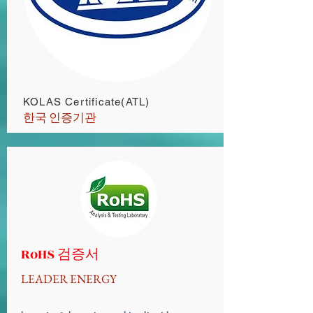
KOLAS Certificate(ATL)
한국 인증기관
RoHS 검증서
LEADER ENERGY